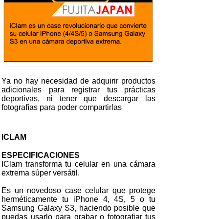
Ya no hay necesidad de adquirir productos
adicionales para registrar tus prácticas
deportivas, ni tener que descargar las
fotografías para poder compartirlas
ICLAM
ESPECIFICACIONES
IClam transforma tu celular en una cámara
extrema súper versátil.
Es un novedoso case celular que protege
herméticamente tu iPhone 4, 4S, 5 o tu
Samsung Galaxy S3, haciendo posible que
puedas usarlo para grabar o fotografiar tus