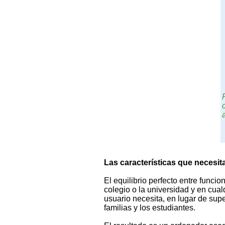
Las características que necesit
El equilibrio perfecto entre funcion
colegio o la universidad y en cualq
usuario necesita, en lugar de supe
familias y los estudiantes.