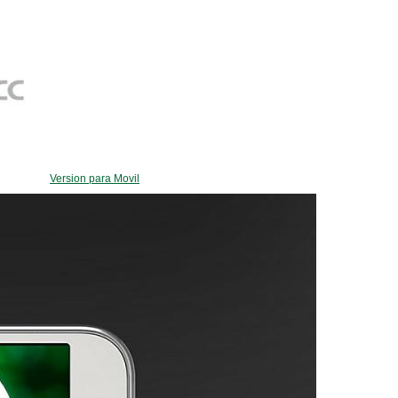
Version para Movil