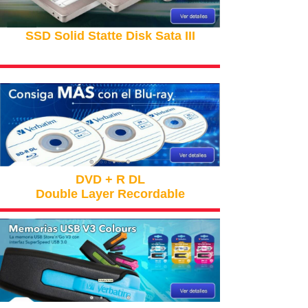
SSD Solid Statte Disk Sata III
DVD + R DL
Double Layer Recordable