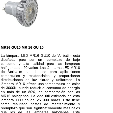
MR16 GU10 MR 16 GU 10
La lámpara LED MR16 GU10 de Verbatim está
diseñada para ser un reemplazo de bajo
consumo y alta calidad para las lámparas
halógenas de 20 vatios. Las lámparas LED MR16
de Verbatim son ideales para aplicaciones
comerciales y residenciales, y proporcionan
distribuciones de luz claras y uniformes. La
lámpara MR16 ofrece una temperatura de color
de 3000K, puede reducir el consumo de energía
en más de un 80%, en comparación con las
MR16 halógenas. La vida útil estimada de esta
lámpara LED es de 25 000 horas. Esto tiene
como resultado costos de mantenimiento y
reemplazo que son significativamente más bajos
que los de las lámparas halógenas. Este