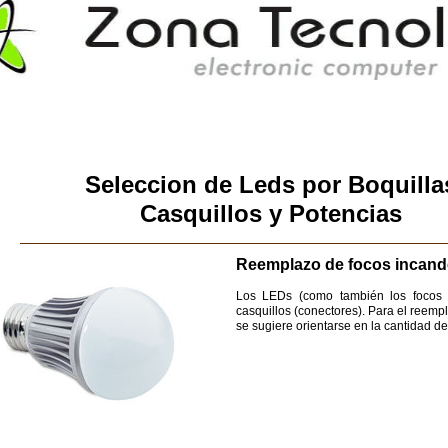
Seleccion de Leds por Boquilla
Casquillos y Potencias
Reemplazo de focos incand
Los LEDs (como también los focos i
casquillos (conectores). Para el reem
se sugiere orientarse en la cantidad de