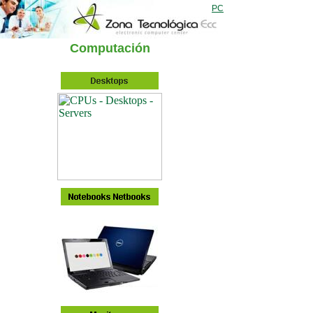
PC
Computación