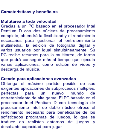
Características y beneficios
Multitarea a toda velocidad
Gracias a un PC basado en el procesador Intel
Pentium D con dos núcleos de procesamiento
completo, obtendrá la flexibilidad y el rendimiento
necesarios para gestionar el entretenimiento
multimedia, la edición de fotografía digital y
varios usuarios por igual simultáneamente. Su
PC recibe recursos para la multitarea, de forma
que podrá conseguir más al tiempo que ejecuta
varias aplicaciones, como edición de vídeo y
descarga de música.
Creado para aplicaciones avanzadas
Obtenga el máximo partido posible de sus
exigentes aplicaciones de subprocesos múltiples,
perfectas para un nuevo mundo de
entretenimiento de alta gama. El PC basado en el
procesador Intel Pentium D con tecnología de
procesamiento Intel de doble núcleo ofrece el
rendimiento necesario para beneficiarse de los
sofisticados programas de juegos, lo que se
traduce en realistas entornos de juegos y
desafiante capacidad para jugar.