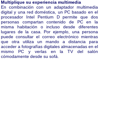
Multiplique su experiencia multimedia
En combinación con un adaptador multimedia
digital y una red doméstica, un PC basado en el
procesador Intel Pentium D permite que dos
personas compartan contenido de PC en la
misma habitación o incluso desde diferentes
lugares de la casa. Por ejemplo, una persona
puede consultar el correo electrónico mientras
que otra utiliza un mando a distancia para
acceder a fotografías digitales almacenadas en el
mismo PC y verlas en la TV del salón
cómodamente desde su sofá.