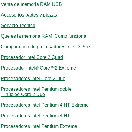
Venta de memoria RAM USB
Accesorios partes y piezas
Servicio Tecnico
Que es la memoria RAM Como funciona
Comparacion de procesadores Intel i3 i5 i7
Procesador Intel Core 2 Quad
Procesador Intel® Core™2 Extreme
Procesadores Intel Core 2 Duo
Procesadores Intel Pentium doble
núcleo Core 2 Duo
Procesadores Intel Pentium 4 HT Extreme
Procesadores Intel Pentium 4 HT
Procesadores Intel Pentium Extreme