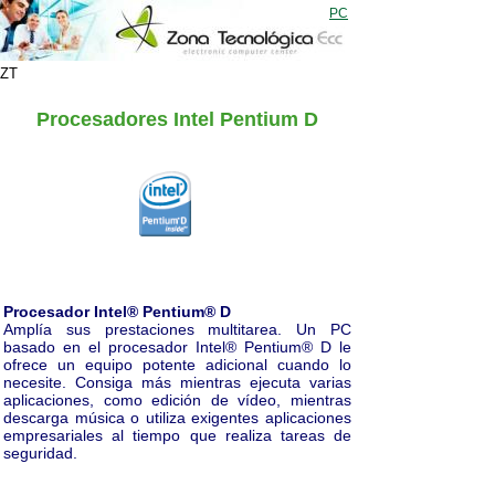
PC
ZT
Procesadores Intel Pentium D
Procesador Intel® Pentium® D
Amplía sus prestaciones multitarea. Un PC
basado en el procesador Intel® Pentium® D le
ofrece un equipo potente adicional cuando lo
necesite. Consiga más mientras ejecuta varias
aplicaciones, como edición de vídeo, mientras
descarga música o utiliza exigentes aplicaciones
empresariales al tiempo que realiza tareas de
seguridad.